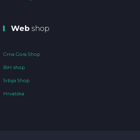
Web
shop
Crna Gora Shop
BiH shop
Srbija Shop
Hrvatska