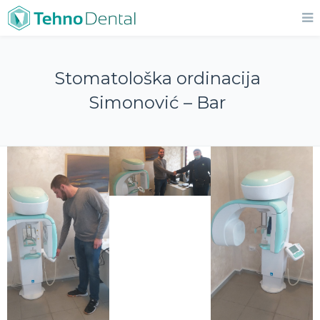
Stomatološka ordinacija
Simonović – Bar