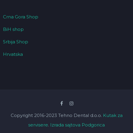
Crna Gora Shop
BiH shop
Srbija Shop
Hrvatska
Copyright 2016-2023 Tehno Dental d.o.o.
Kutak za
servisere
.
Izrada sajtova Podgorica